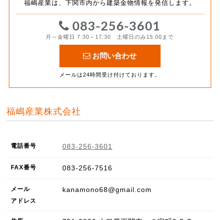
福嶋産業は、下関市内から建築金物情報を発信します。
083-256-3601
月～金曜日 7:30～17:30 土曜日のみ15:00まで
お問い合わせ
メールは24時間受け付けております。
福嶋産業株式会社
電話番号
083-256-3601
FAX
番号
083-256-7516
メール
kanamono68@gmail.com
アドレス