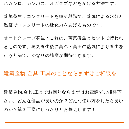
れムシロ、カンバス、オガクズなどをかける方法です。
蒸気養生：コンクリートを練る段階で、蒸気による水分と
温度でコンクリートの硬化力をあげるものです。
オートクレープ養生：これは、蒸気養生とセットで行われ
るものです。蒸気養生後に高温・高圧の蒸気により養生を
行う方法で、かなりの強度が期待できます。
建築金物,金具,工具のことならまずはご相談を！
建築金物,金具,工具でお困りならまずはお電話でご相談下
さい。どんな部品が良いのか？どんな使い方をしたら良い
のか？親切丁寧にしっかりとお答えします！