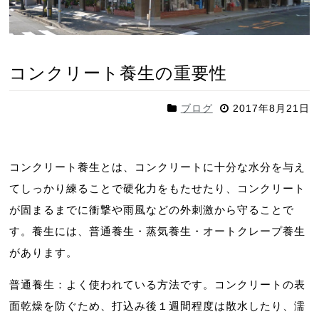
コンクリート養生の重要性
ブログ
2017年8月21日
コンクリート養生とは、コンクリートに十分な水分を与え
てしっかり練ることで硬化力をもたせたり、コンクリート
が固まるまでに衝撃や雨風などの外刺激から守ることで
す。養生には、普通養生・蒸気養生・オートクレープ養生
があります。
普通養生：よく使われている方法です。コンクリートの表
面乾燥を防ぐため、打込み後１週間程度は散水したり、濡