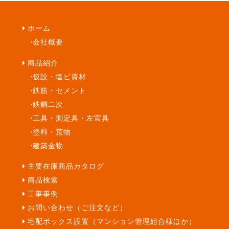
ホーム
会社概要
商品紹介
仮設・塩ビ資材
鉄筋・セメント
鉄鋼二次
工具・測定具・左官具
塗料・荒物
建築金物
主要在庫商品カタログ
商品検索
工事事例
お問い合わせ（ご注文など）
宅配ボックス設置（マンション管理組合様ほか）