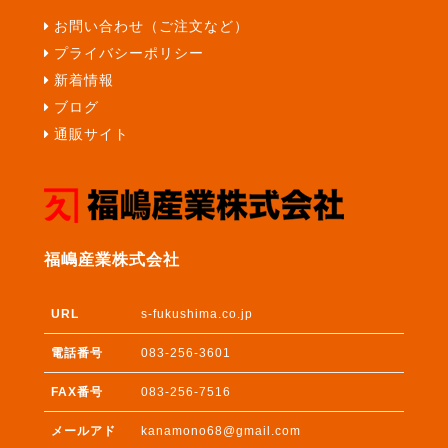
お問い合わせ（ご注文など）
プライバシーポリシー
新着情報
ブログ
通販サイト
福嶋産業株式会社
URL
s-fukushima.co.jp
電話番号
083-256-3601
FAX番号
083-256-7516
メールアド
kanamono68@gmail.com