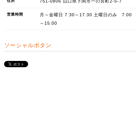
住所
751-0806
山口県
下関市
一の宮町2-5-7
営業
時間
月～金曜日 7:30～17:30 土曜日のみ 7:00
～15:00
ソーシャルボタン