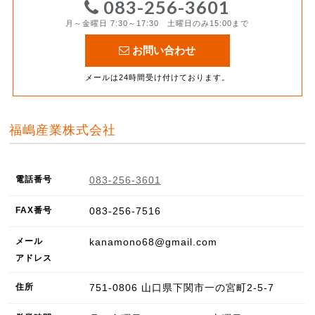
083-256-3601
月～金曜日 7:30～17:30 土曜日のみ15:00まで
お問い合わせ
メールは24時間受け付けております。
福嶋産業株式会社
電話番号
083-256-3601
FAX
番号
083-256-7516
メール
kanamono68@gmail.com
アドレス
住所
751-0806
山口県
下関市
一の宮町2-5-7