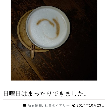
日曜日はまったりできました。
新着情報
,
社員ダイアリー
2017年10月23日