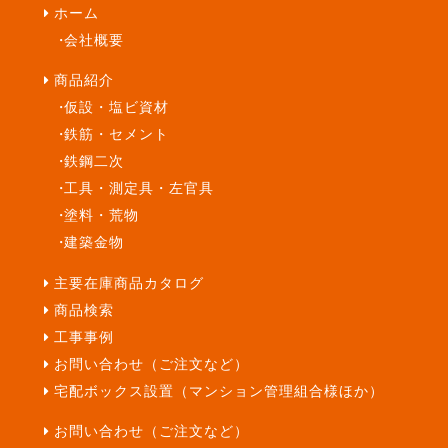
ホーム
会社概要
商品紹介
仮設・塩ビ資材
鉄筋・セメント
鉄鋼二次
工具・測定具・左官具
塗料・荒物
建築金物
主要在庫商品カタログ
商品検索
工事事例
お問い合わせ（ご注文など）
宅配ボックス設置（マンション管理組合様ほか）
お問い合わせ（ご注文など）