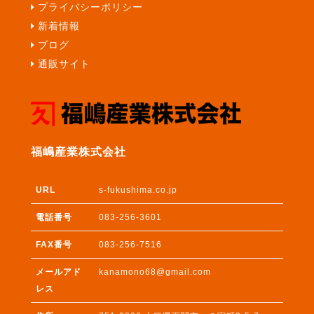
プライバシーポリシー
新着情報
ブログ
通販サイト
福嶋産業株式会社
URL
s-fukushima.co.jp
電話番号
083-256-3601
FAX番号
083-256-7516
メールアド
kanamono68@gmail.com
レス