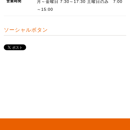
営業
時間
月～金曜日 7:30～17:30 土曜日のみ 7:00
～15:00
ソーシャルボタン