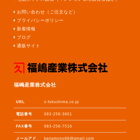
お問い合わせ（ご注文など）
プライバシーポリシー
新着情報
ブログ
通販サイト
福嶋産業株式会社
URL
s-fukushima.co.jp
電話番号
083-256-3601
FAX番号
083-256-7516
メールアド
kanamono68@gmail.com