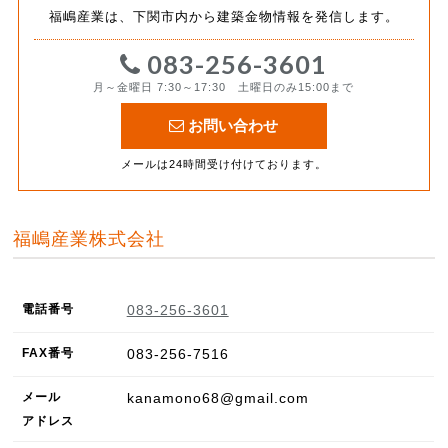
福嶋産業は、下関市内から建築金物情報を発信します。
083-256-3601
月～金曜日 7:30～17:30 土曜日のみ15:00まで
お問い合わせ
メールは24時間受け付けております。
福嶋産業株式会社
電話番号
083-256-3601
FAX
番号
083-256-7516
メール
kanamono68@gmail.com
アドレス