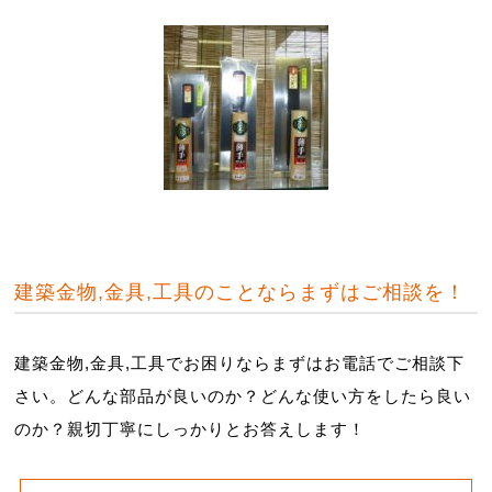
建築金物,金具,工具のことならまずはご相談を！
建築金物,金具,工具でお困りならまずはお電話でご相談下
さい。どんな部品が良いのか？どんな使い方をしたら良い
のか？親切丁寧にしっかりとお答えします！