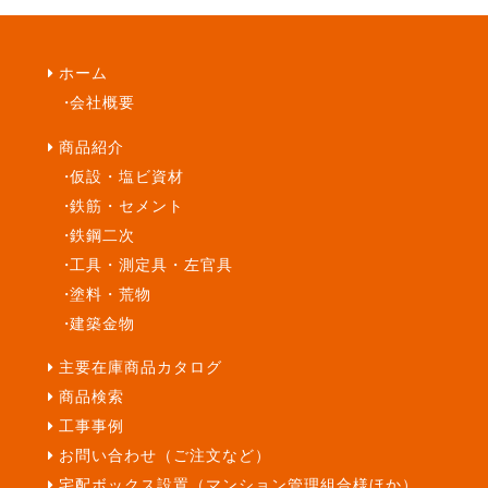
ホーム
会社概要
商品紹介
仮設・塩ビ資材
鉄筋・セメント
鉄鋼二次
工具・測定具・左官具
塗料・荒物
建築金物
主要在庫商品カタログ
商品検索
工事事例
お問い合わせ（ご注文など）
宅配ボックス設置（マンション管理組合様ほか）