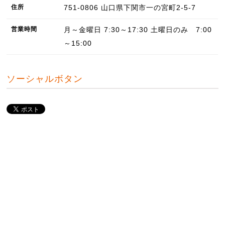
住所
751-0806
山口県
下関市
一の宮町2-5-7
営業
時間
月～金曜日 7:30～17:30 土曜日のみ 7:00
～15:00
ソーシャルボタン